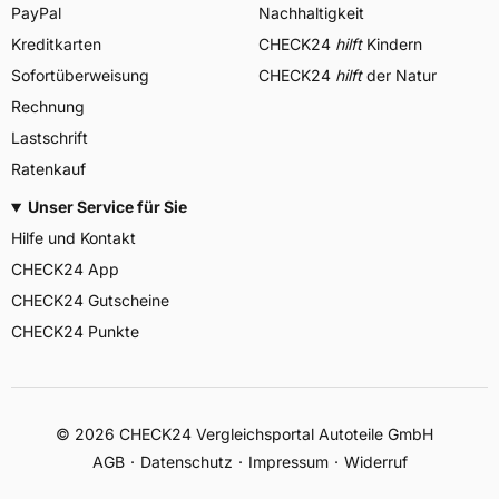
PayPal
Nachhaltigkeit
Kreditkarten
CHECK24
hilft
Kindern
Sofortüberweisung
CHECK24
hilft
der Natur
Rechnung
Lastschrift
Ratenkauf
Unser Service für Sie
Hilfe und Kontakt
CHECK24 App
CHECK24 Gutscheine
CHECK24 Punkte
©
2026
CHECK24 Vergleichsportal Autoteile GmbH
AGB
Datenschutz
Impressum
Widerruf