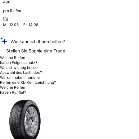
49
€
pro Reifen
Mi. 12.08. - Fr. 14.08.
Wie kann ich Ihnen helfen?
Stellen Sie Sophie eine Frage
Welche Reifen
haben Felgenschutz?
Was ist wichtig bei der
Auswahl des Lastindex?
Warum haben manche
Reifen eine XL-Kennzeichnung?
Welche Reifen
haben Runflat?