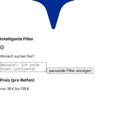
Intelligente Filter
Wonach suchen Sie?
passende Filter anzeigen
Preis (pro Reifen)
von
38 €
bis
138 €