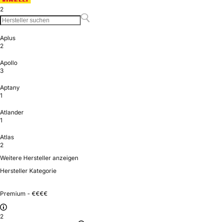
2
Aplus
2
Apollo
3
Aptany
1
Atlander
1
Atlas
2
Weitere Hersteller anzeigen
Hersteller Kategorie
Premium - €€€€
2