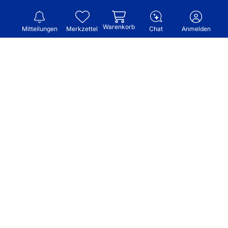
Warenkorb
Mitteilungen
Merkzettel
Chat
Anmelden