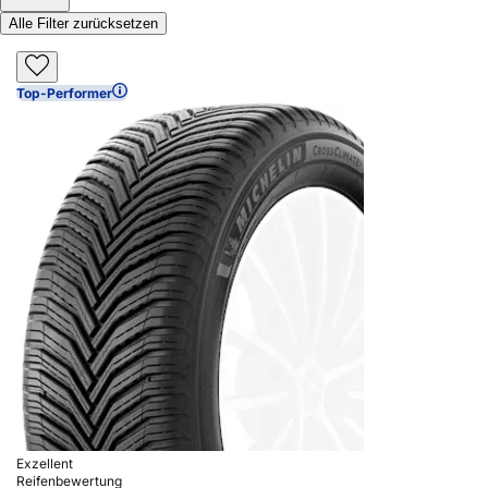
Alle Filter zurücksetzen
Top-Performer
Exzellent
Reifenbewertung