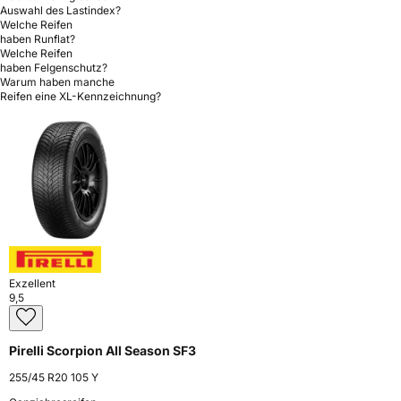
Auswahl des Lastindex?
Welche Reifen
haben Runflat?
Welche Reifen
haben Felgenschutz?
Warum haben manche
Reifen eine XL-Kennzeichnung?
Exzellent
9,5
Pirelli Scorpion All Season SF3
255/45 R20 105 Y