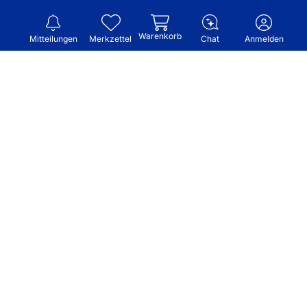
Warenkorb
Mitteilungen
Merkzettel
Chat
Anmelden