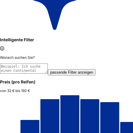
Intelligente Filter
Wonach suchen Sie?
passende Filter anzeigen
Preis (pro Reifen)
von
32 €
bis
192 €