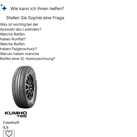
Wie kann ich Ihnen helfen?
Stellen Sie Sophie eine Frage
Was ist wichtig bei der
Auswahl des Lastindex?
Welche Reifen
haben Runflat?
Welche Reifen
haben Felgenschutz?
Warum haben manche
Reifen eine XL-Kennzeichnung?
Fabelhaft
8,8