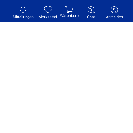
Warenkorb
Mitteilungen
Merkzettel
Chat
Anmelden