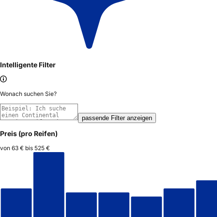
Intelligente Filter
Wonach suchen Sie?
passende Filter anzeigen
Preis (pro Reifen)
von
63 €
bis
525 €