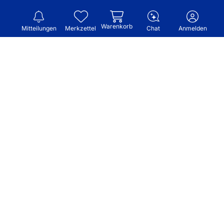
Warenkorb
Mitteilungen
Merkzettel
Chat
Anmelden