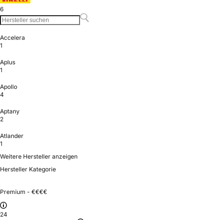
6
Accelera
1
Aplus
1
Apollo
4
Aptany
2
Atlander
1
Weitere Hersteller anzeigen
Hersteller Kategorie
Premium - €€€€
24