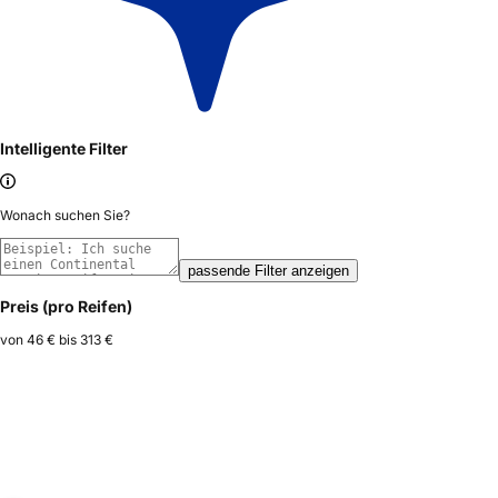
Intelligente Filter
Wonach suchen Sie?
passende Filter anzeigen
Preis (pro Reifen)
von
46 €
bis
313 €