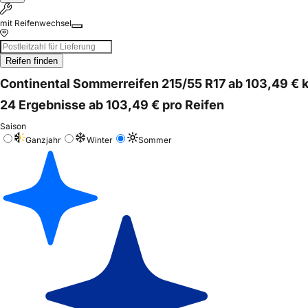
mit Reifenwechsel
Reifen finden
Continental Sommerreifen 215/55 R17 ab 103,49 € 
24 Ergebnisse ab 103,49 € pro Reifen
Saison
Ganzjahr
Winter
Sommer