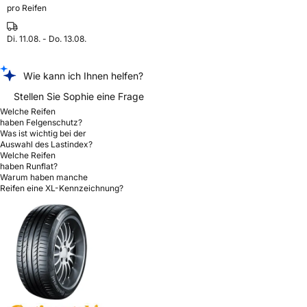
pro Reifen
Di. 11.08. - Do. 13.08.
Wie kann ich Ihnen helfen?
Stellen Sie Sophie eine Frage
Welche Reifen
haben Felgenschutz?
Was ist wichtig bei der
Auswahl des Lastindex?
Welche Reifen
haben Runflat?
Warum haben manche
Reifen eine XL-Kennzeichnung?