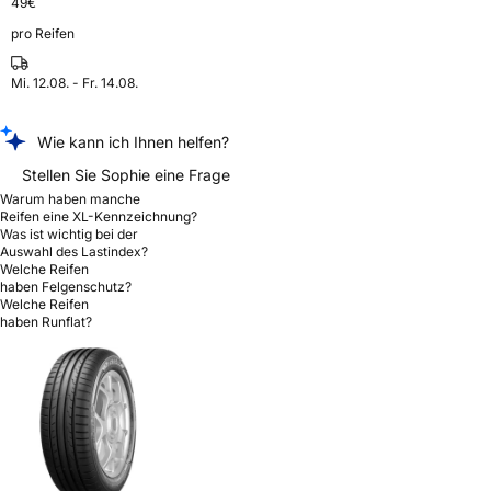
49
€
pro Reifen
Mi. 12.08. - Fr. 14.08.
Wie kann ich Ihnen helfen?
Stellen Sie Sophie eine Frage
Warum haben manche
Reifen eine XL-Kennzeichnung?
Was ist wichtig bei der
Auswahl des Lastindex?
Welche Reifen
haben Felgenschutz?
Welche Reifen
haben Runflat?