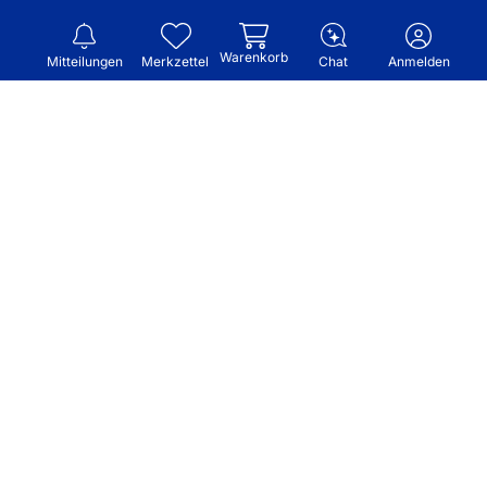
Warenkorb
Mitteilungen
Merkzettel
Chat
Anmelden