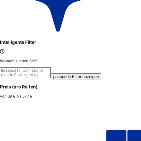
Intelligente Filter
Wonach suchen Sie?
passende Filter anzeigen
Preis (pro Reifen)
von
39 €
bis
577 €