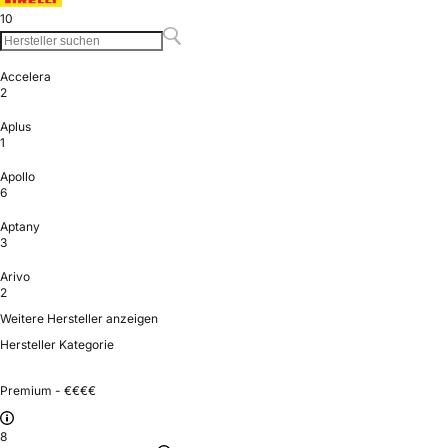
10
Accelera
2
Aplus
1
Apollo
6
Aptany
3
Arivo
2
Weitere Hersteller anzeigen
Hersteller Kategorie
Premium - €€€€
8