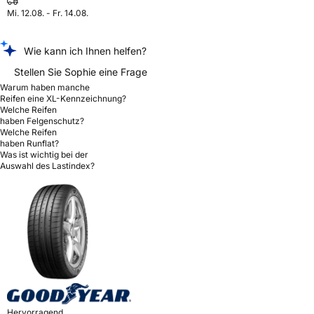
Mi. 12.08. - Fr. 14.08.
Wie kann ich Ihnen helfen?
Stellen Sie Sophie eine Frage
Warum haben manche
Reifen eine XL-Kennzeichnung?
Welche Reifen
haben Felgenschutz?
Welche Reifen
haben Runflat?
Was ist wichtig bei der
Auswahl des Lastindex?
Hervorragend