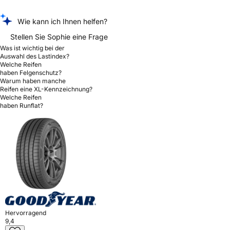
Wie kann ich Ihnen helfen?
Stellen Sie Sophie eine Frage
Was ist wichtig bei der
Auswahl des Lastindex?
Welche Reifen
haben Felgenschutz?
Warum haben manche
Reifen eine XL-Kennzeichnung?
Welche Reifen
haben Runflat?
Hervorragend
9,4