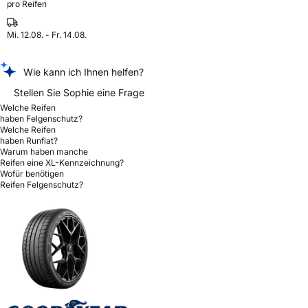
pro Reifen
Mi. 12.08. - Fr. 14.08.
Wie kann ich Ihnen helfen?
Stellen Sie Sophie eine Frage
Welche Reifen
haben Felgenschutz?
Welche Reifen
haben Runflat?
Warum haben manche
Reifen eine XL-Kennzeichnung?
Wofür benötigen
Reifen Felgenschutz?