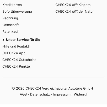
Kreditkarten
CHECK24
hilft
Kindern
Sofortüberweisung
CHECK24
hilft
der Natur
Rechnung
Lastschrift
Ratenkauf
Unser Service für Sie
Hilfe und Kontakt
CHECK24 App
CHECK24 Gutscheine
CHECK24 Punkte
©
2026
CHECK24 Vergleichsportal Autoteile GmbH
AGB
Datenschutz
Impressum
Widerruf