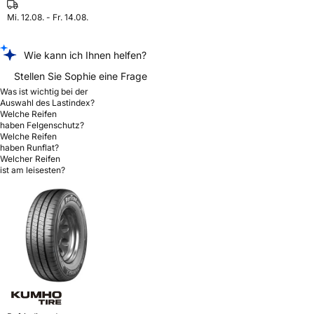
Mi. 12.08. - Fr. 14.08.
Wie kann ich Ihnen helfen?
Stellen Sie Sophie eine Frage
Was ist wichtig bei der
Auswahl des Lastindex?
Welche Reifen
haben Felgenschutz?
Welche Reifen
haben Runflat?
Welcher Reifen
ist am leisesten?