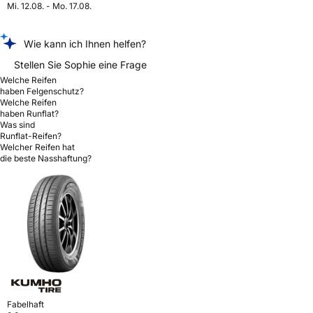
Mi. 12.08. - Mo. 17.08.
Wie kann ich Ihnen helfen?
Stellen Sie Sophie eine Frage
Welche Reifen
haben Felgenschutz?
Welche Reifen
haben Runflat?
Was sind
Runflat-Reifen?
Welcher Reifen hat
die beste Nasshaftung?
Fabelhaft