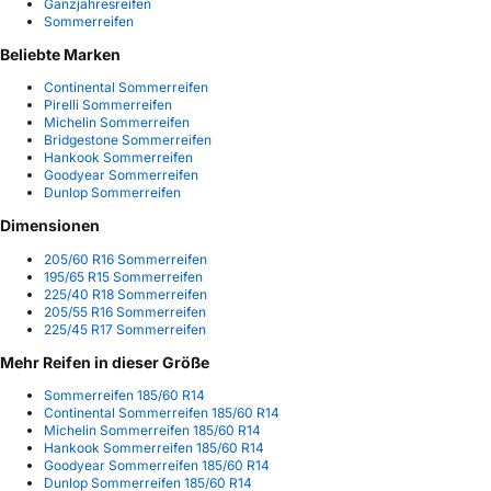
Ganzjahresreifen
Sommerreifen
Beliebte Marken
Continental Sommerreifen
Pirelli Sommerreifen
Michelin Sommerreifen
Bridgestone Sommerreifen
Hankook Sommerreifen
Goodyear Sommerreifen
Dunlop Sommerreifen
Dimensionen
205/60 R16 Sommerreifen
195/65 R15 Sommerreifen
225/40 R18 Sommerreifen
205/55 R16 Sommerreifen
225/45 R17 Sommerreifen
Mehr Reifen in dieser Größe
Sommerreifen 185/60 R14
Continental Sommerreifen 185/60 R14
Michelin Sommerreifen 185/60 R14
Hankook Sommerreifen 185/60 R14
Goodyear Sommerreifen 185/60 R14
Dunlop Sommerreifen 185/60 R14