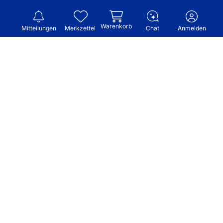
Warenkorb
Mitteilungen
Merkzettel
Chat
Anmelden