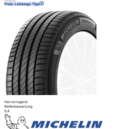
Preis-Leistungs Tipp
Hervorragend
Reifenbewertung
9,4