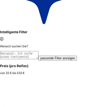
Intelligente Filter
Wonach suchen Sie?
passende Filter anzeigen
Preis (pro Reifen)
von
32 €
bis
533 €