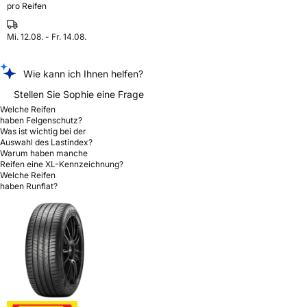
pro Reifen
Mi. 12.08. - Fr. 14.08.
Wie kann ich Ihnen helfen?
Stellen Sie Sophie eine Frage
Welche Reifen
haben Felgenschutz?
Was ist wichtig bei der
Auswahl des Lastindex?
Warum haben manche
Reifen eine XL-Kennzeichnung?
Welche Reifen
haben Runflat?