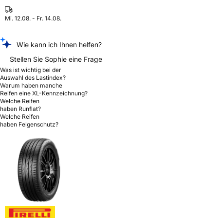
Mi. 12.08. - Fr. 14.08.
Wie kann ich Ihnen helfen?
Stellen Sie Sophie eine Frage
Was ist wichtig bei der
Auswahl des Lastindex?
Warum haben manche
Reifen eine XL-Kennzeichnung?
Welche Reifen
haben Runflat?
Welche Reifen
haben Felgenschutz?