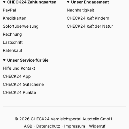
CHECK24 Zahlungsarten
Unser Engagement
PayPal
Nachhaltigkeit
Kreditkarten
CHECK24
hilft
Kindern
Sofortüberweisung
CHECK24
hilft
der Natur
Rechnung
Lastschrift
Ratenkauf
Unser Service für Sie
Hilfe und Kontakt
CHECK24 App
CHECK24 Gutscheine
CHECK24 Punkte
©
2026
CHECK24 Vergleichsportal Autoteile GmbH
AGB
Datenschutz
Impressum
Widerruf