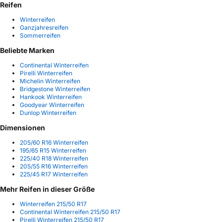
Reifen
Winterreifen
Ganzjahresreifen
Sommerreifen
Beliebte Marken
Continental Winterreifen
Pirelli Winterreifen
Michelin Winterreifen
Bridgestone Winterreifen
Hankook Winterreifen
Goodyear Winterreifen
Dunlop Winterreifen
Dimensionen
205/60 R16 Winterreifen
195/65 R15 Winterreifen
225/40 R18 Winterreifen
205/55 R16 Winterreifen
225/45 R17 Winterreifen
Mehr Reifen in dieser Größe
Winterreifen 215/50 R17
Continental Winterreifen 215/50 R17
Pirelli Winterreifen 215/50 R17