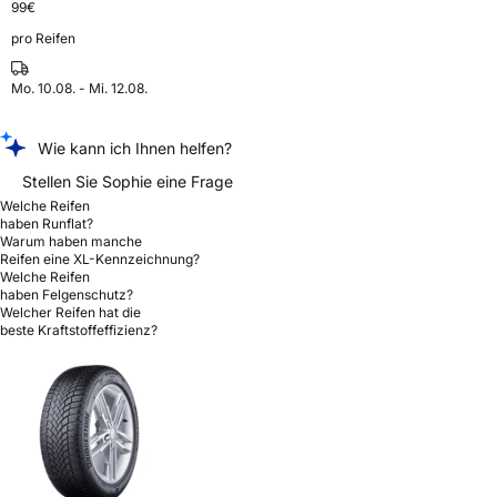
99
€
pro Reifen
Mo. 10.08. - Mi. 12.08.
Wie kann ich Ihnen helfen?
Stellen Sie Sophie eine Frage
Welche Reifen
haben Runflat?
Warum haben manche
Reifen eine XL-Kennzeichnung?
Welche Reifen
haben Felgenschutz?
Welcher Reifen hat die
beste Kraftstoffeffizienz?