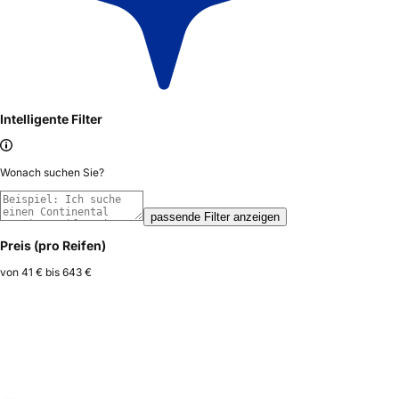
Intelligente Filter
Wonach suchen Sie?
passende Filter anzeigen
Preis (pro Reifen)
von
41 €
bis
643 €