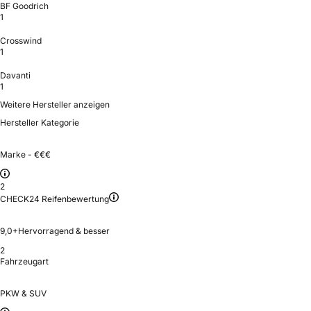
BF Goodrich
1
Crosswind
1
Davanti
1
Weitere Hersteller anzeigen
Hersteller Kategorie
Marke - €€€
2
CHECK24 Reifenbewertung
9,0+
Hervorragend & besser
2
Fahrzeugart
PKW & SUV