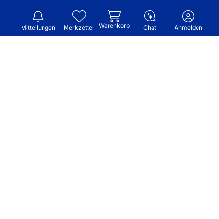
Warenkorb
Mitteilungen
Merkzettel
Chat
Anmelden