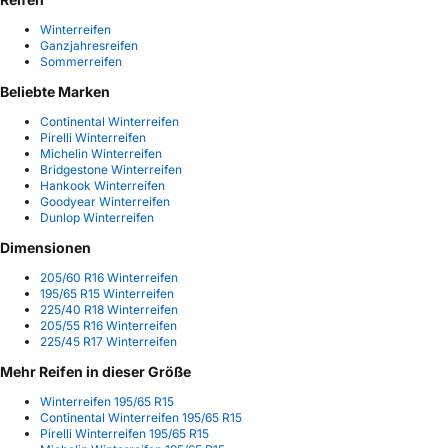
Winterreifen
Ganzjahresreifen
Sommerreifen
Beliebte Marken
Continental Winterreifen
Pirelli Winterreifen
Michelin Winterreifen
Bridgestone Winterreifen
Hankook Winterreifen
Goodyear Winterreifen
Dunlop Winterreifen
Dimensionen
205/60 R16 Winterreifen
195/65 R15 Winterreifen
225/40 R18 Winterreifen
205/55 R16 Winterreifen
225/45 R17 Winterreifen
Mehr Reifen in dieser Größe
Winterreifen 195/65 R15
Continental Winterreifen 195/65 R15
Pirelli Winterreifen 195/65 R15