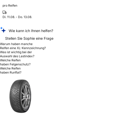
pro Reifen
Di. 11.08. - Do. 13.08.
Wie kann ich Ihnen helfen?
Stellen Sie Sophie eine Frage
Warum haben manche
Reifen eine XL-Kennzeichnung?
Was ist wichtig bei der
Auswahl des Lastindex?
Welche Reifen
haben Felgenschutz?
Welche Reifen
haben Runflat?