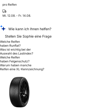
pro Reifen
Mi. 12.08. - Fr. 14.08.
Wie kann ich Ihnen helfen?
Stellen Sie Sophie eine Frage
Welche Reifen
haben Runflat?
Was ist wichtig bei der
Auswahl des Lastindex?
Welche Reifen
haben Felgenschutz?
Warum haben manche
Reifen eine XL-Kennzeichnung?