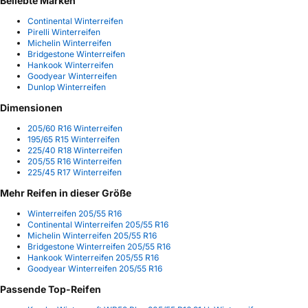
Beliebte Marken
Continental Winterreifen
Pirelli Winterreifen
Michelin Winterreifen
Bridgestone Winterreifen
Hankook Winterreifen
Goodyear Winterreifen
Dunlop Winterreifen
Dimensionen
205/60 R16 Winterreifen
195/65 R15 Winterreifen
225/40 R18 Winterreifen
205/55 R16 Winterreifen
225/45 R17 Winterreifen
Mehr Reifen in dieser Größe
Winterreifen 205/55 R16
Continental Winterreifen 205/55 R16
Michelin Winterreifen 205/55 R16
Bridgestone Winterreifen 205/55 R16
Hankook Winterreifen 205/55 R16
Goodyear Winterreifen 205/55 R16
Passende Top-Reifen