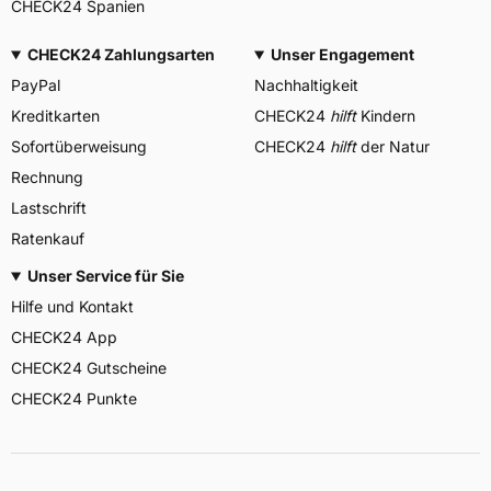
CHECK24 Spanien
CHECK24 Zahlungsarten
Unser Engagement
PayPal
Nachhaltigkeit
Kreditkarten
CHECK24
hilft
Kindern
Sofortüberweisung
CHECK24
hilft
der Natur
Rechnung
Lastschrift
Ratenkauf
Unser Service für Sie
Hilfe und Kontakt
CHECK24 App
CHECK24 Gutscheine
CHECK24 Punkte