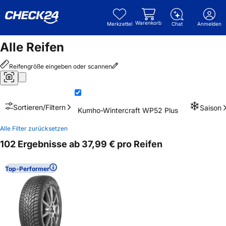
Warenkorb
Merkzettel
Chat
Anmelden
Alle Reifen
Reifengröße eingeben oder scannen
Sortieren/Filtern
Saison
Kumho-Wintercraft WP52 Plus
Alle Filter zurücksetzen
102 Ergebnisse ab 37,99 € pro Reifen
Top-Performer