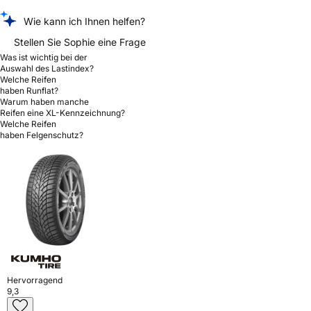
Wie kann ich Ihnen helfen?
Stellen Sie Sophie eine Frage
Was ist wichtig bei der
Auswahl des Lastindex?
Welche Reifen
haben Runflat?
Warum haben manche
Reifen eine XL-Kennzeichnung?
Welche Reifen
haben Felgenschutz?
Hervorragend
9,3