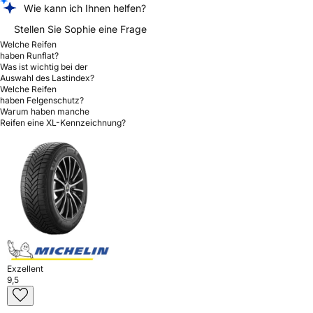
Wie kann ich Ihnen helfen?
Stellen Sie Sophie eine Frage
Welche Reifen
haben Runflat?
Was ist wichtig bei der
Auswahl des Lastindex?
Welche Reifen
haben Felgenschutz?
Warum haben manche
Reifen eine XL-Kennzeichnung?
Exzellent
9,5