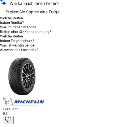
Wie kann ich Ihnen helfen?
Stellen Sie Sophie eine Frage
Welche Reifen
haben Runflat?
Warum haben manche
Reifen eine XL-Kennzeichnung?
Welche Reifen
haben Felgenschutz?
Was ist wichtig bei der
Auswahl des Lastindex?
Exzellent
9,5