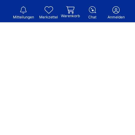
Warenkorb
Mitteilungen
Merkzettel
Chat
Anmelden