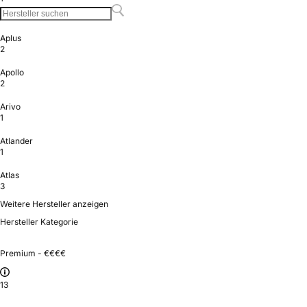
Aplus
2
Apollo
2
Arivo
1
Atlander
1
Atlas
3
Weitere Hersteller anzeigen
Hersteller Kategorie
Premium - €€€€
13