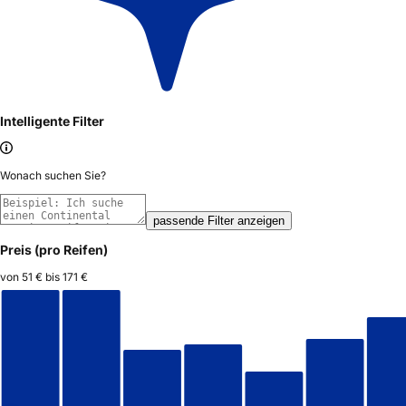
Intelligente Filter
Wonach suchen Sie?
passende Filter anzeigen
Preis (pro Reifen)
von
51 €
bis
171 €