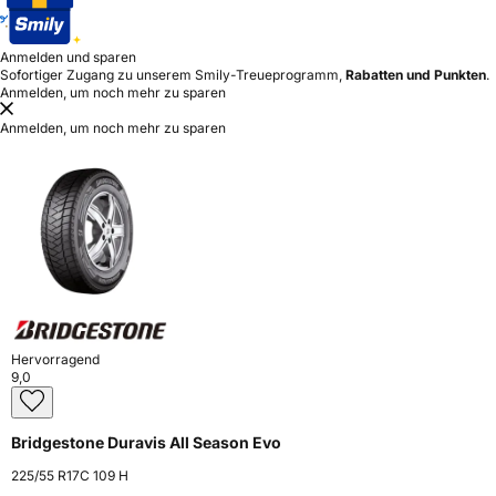
Anmelden und sparen
Sofortiger Zugang zu unserem Smily-Treueprogramm,
Rabatten und Punkten
.
Anmelden, um noch mehr zu sparen
Anmelden, um noch mehr zu sparen
Hervorragend
9,0
Bridgestone Duravis All Season Evo
225/55 R17C 109 H