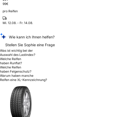
99
€
pro Reifen
Mi. 12.08. - Fr. 14.08.
Wie kann ich Ihnen helfen?
Stellen Sie Sophie eine Frage
Was ist wichtig bei der
Auswahl des Lastindex?
Welche Reifen
haben Runflat?
Welche Reifen
haben Felgenschutz?
Warum haben manche
Reifen eine XL-Kennzeichnung?