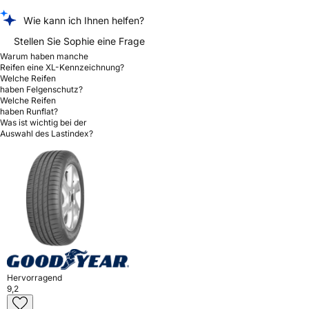
Wie kann ich Ihnen helfen?
Stellen Sie Sophie eine Frage
Warum haben manche
Reifen eine XL-Kennzeichnung?
Welche Reifen
haben Felgenschutz?
Welche Reifen
haben Runflat?
Was ist wichtig bei der
Auswahl des Lastindex?
Hervorragend
9,2