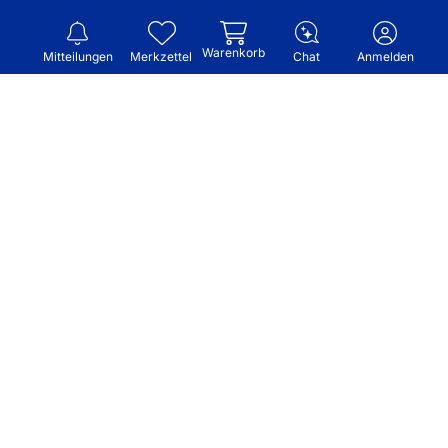
Warenkorb
Mitteilungen
Merkzettel
Chat
Anmelden