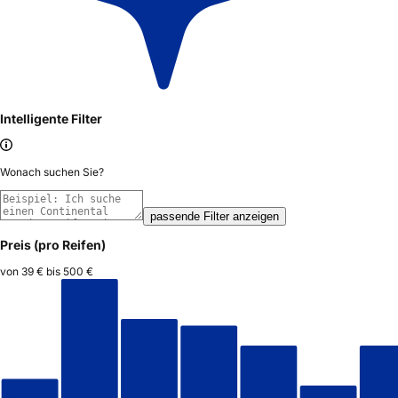
Intelligente Filter
Wonach suchen Sie?
passende Filter anzeigen
Preis (pro Reifen)
von
39 €
bis
500 €