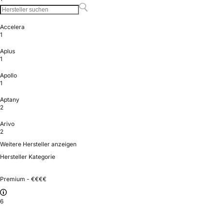
Accelera
1
Aplus
1
Apollo
1
Aptany
2
Arivo
2
Weitere Hersteller anzeigen
Hersteller Kategorie
Premium - €€€€
6