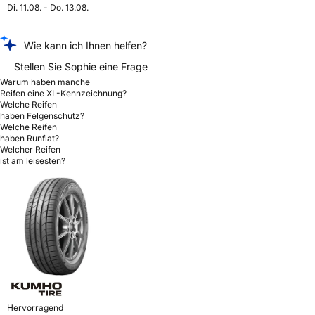
Di. 11.08. - Do. 13.08.
Wie kann ich Ihnen helfen?
Stellen Sie Sophie eine Frage
Warum haben manche
Reifen eine XL-Kennzeichnung?
Welche Reifen
haben Felgenschutz?
Welche Reifen
haben Runflat?
Welcher Reifen
ist am leisesten?
Hervorragend