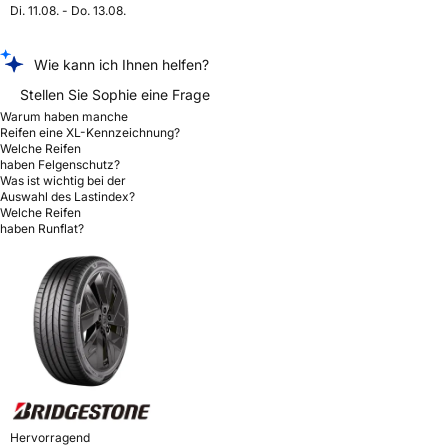
Di. 11.08. - Do. 13.08.
Wie kann ich Ihnen helfen?
Stellen Sie Sophie eine Frage
Warum haben manche
Reifen eine XL-Kennzeichnung?
Welche Reifen
haben Felgenschutz?
Was ist wichtig bei der
Auswahl des Lastindex?
Welche Reifen
haben Runflat?
Hervorragend