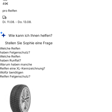
49
€
pro Reifen
Di. 11.08. - Do. 13.08.
Wie kann ich Ihnen helfen?
Stellen Sie Sophie eine Frage
Welche Reifen
haben Felgenschutz?
Welche Reifen
haben Runflat?
Warum haben manche
Reifen eine XL-Kennzeichnung?
Wofür benötigen
Reifen Felgenschutz?