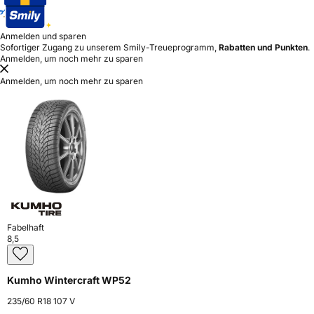
Anmelden und sparen
Sofortiger Zugang zu unserem Smily-Treueprogramm,
Rabatten und Punkten
.
Anmelden, um noch mehr zu sparen
Anmelden, um noch mehr zu sparen
Fabelhaft
8,5
Kumho Wintercraft WP52
235/60 R18 107 V