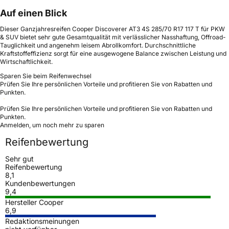
Auf einen Blick
Dieser Ganzjahresreifen Cooper Discoverer AT3 4S 285/70 R17 117 T für PKW
& SUV bietet sehr gute Gesamtqualität mit verlässlicher Nasshaftung, Offroad-
Tauglichkeit und angenehm leisem Abrollkomfort. Durchschnittliche
Kraftstoffeffizienz sorgt für eine ausgewogene Balance zwischen Leistung und
Wirtschaftlichkeit.
Sparen Sie beim Reifenwechsel
Prüfen Sie Ihre persönlichen Vorteile und profitieren Sie von Rabatten und
Punkten.
Prüfen Sie Ihre persönlichen Vorteile und profitieren Sie von Rabatten und
Punkten.
Anmelden, um noch mehr zu sparen
Reifenbewertung
Sehr gut
Reifenbewertung
8,1
Kundenbewertungen
9,4
Hersteller Cooper
6,9
Redaktionsmeinungen