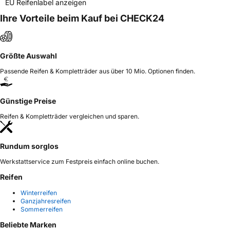
EU Reifenlabel anzeigen
Ihre Vorteile beim Kauf bei CHECK24
Größte Auswahl
Passende Reifen & Kompletträder aus über 10 Mio. Optionen finden.
Günstige Preise
Reifen & Kompletträder vergleichen und sparen.
Rundum sorglos
Werkstattservice zum Festpreis einfach online buchen.
Reifen
Winterreifen
Ganzjahresreifen
Sommerreifen
Beliebte Marken