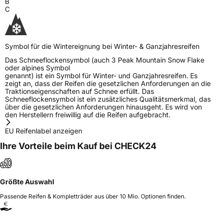
B
C
Symbol für die Wintereignung bei Winter- & Ganzjahresreifen
Das Schneeflockensymbol (auch 3 Peak Mountain Snow Flake
oder alpines Symbol
genannt) ist ein Symbol für Winter- und Ganzjahresreifen. Es
zeigt an, dass der Reifen die gesetzlichen Anforderungen an die
Traktionseigenschaften auf Schnee erfüllt. Das
Schneeflockensymbol ist ein zusätzliches Qualitätsmerkmal, das
über die gesetzlichen Anforderungen hinausgeht. Es wird von
den Herstellern freiwillig auf die Reifen aufgebracht.
EU Reifenlabel anzeigen
Ihre Vorteile beim Kauf bei CHECK24
Größte Auswahl
Passende Reifen & Kompletträder aus über 10 Mio. Optionen finden.