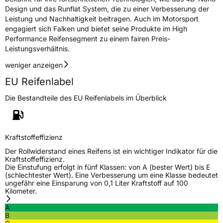
Design und das Runflat System, die zu einer Verbesserung der
Leistung und Nachhaltigkeit beitragen. Auch im Motorsport
engagiert sich Falken und bietet seine Produkte im High
Performance Reifensegment zu einem fairen Preis-
Leistungsverhältnis.
weniger anzeigen
EU Reifenlabel
Die Bestandteile des EU Reifenlabels im Überblick
Kraftstoffeffizienz
Der Rollwiderstand eines Reifens ist ein wichtiger Indikator für die
Kraftstoffeffizienz.
Die Einstufung erfolgt in fünf Klassen: von A (bester Wert) bis E
(schlechtester Wert). Eine Verbesserung um eine Klasse bedeutet
ungefähr eine Einsparung von 0,1 Liter Kraftstoff auf 100
Kilometer.
A
B