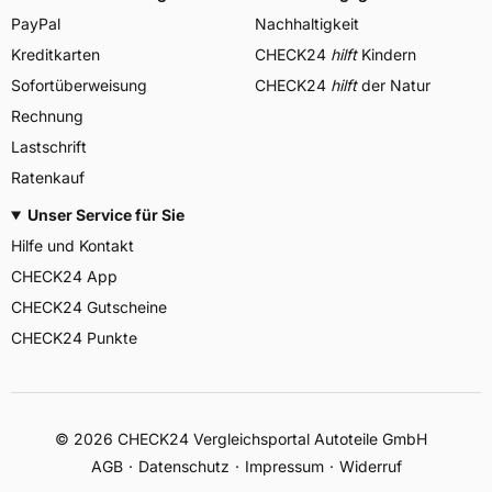
PayPal
Nachhaltigkeit
Kreditkarten
CHECK24
hilft
Kindern
Sofortüberweisung
CHECK24
hilft
der Natur
Rechnung
Lastschrift
Ratenkauf
Unser Service für Sie
Hilfe und Kontakt
CHECK24 App
CHECK24 Gutscheine
CHECK24 Punkte
©
2026
CHECK24 Vergleichsportal Autoteile GmbH
AGB
Datenschutz
Impressum
Widerruf