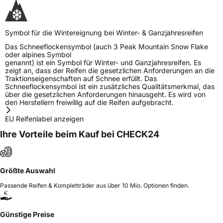
Symbol für die Wintereignung bei Winter- & Ganzjahresreifen
Das Schneeflockensymbol (auch 3 Peak Mountain Snow Flake
oder alpines Symbol
genannt) ist ein Symbol für Winter- und Ganzjahresreifen. Es
zeigt an, dass der Reifen die gesetzlichen Anforderungen an die
Traktionseigenschaften auf Schnee erfüllt. Das
Schneeflockensymbol ist ein zusätzliches Qualitätsmerkmal, das
über die gesetzlichen Anforderungen hinausgeht. Es wird von
den Herstellern freiwillig auf die Reifen aufgebracht.
EU Reifenlabel anzeigen
Ihre Vorteile beim Kauf bei CHECK24
Größte Auswahl
Passende Reifen & Kompletträder aus über 10 Mio. Optionen finden.
Günstige Preise