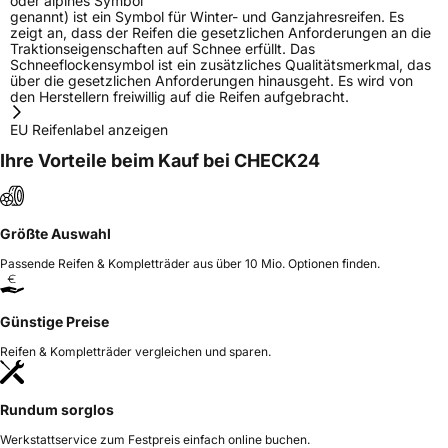
oder alpines Symbol
genannt) ist ein Symbol für Winter- und Ganzjahresreifen. Es
zeigt an, dass der Reifen die gesetzlichen Anforderungen an die
Traktionseigenschaften auf Schnee erfüllt. Das
Schneeflockensymbol ist ein zusätzliches Qualitätsmerkmal, das
über die gesetzlichen Anforderungen hinausgeht. Es wird von
den Herstellern freiwillig auf die Reifen aufgebracht.
EU Reifenlabel anzeigen
Ihre Vorteile beim Kauf bei CHECK24
Größte Auswahl
Passende Reifen & Kompletträder aus über 10 Mio. Optionen finden.
Günstige Preise
Reifen & Kompletträder vergleichen und sparen.
Rundum sorglos
Werkstattservice zum Festpreis einfach online buchen.