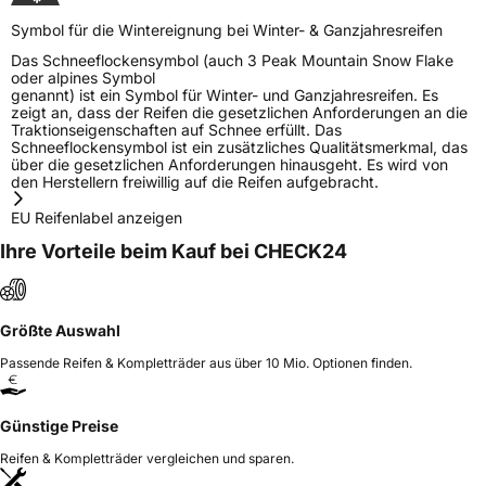
Symbol für die Wintereignung bei Winter- & Ganzjahresreifen
Das Schneeflockensymbol (auch 3 Peak Mountain Snow Flake
oder alpines Symbol
genannt) ist ein Symbol für Winter- und Ganzjahresreifen. Es
zeigt an, dass der Reifen die gesetzlichen Anforderungen an die
Traktionseigenschaften auf Schnee erfüllt. Das
Schneeflockensymbol ist ein zusätzliches Qualitätsmerkmal, das
über die gesetzlichen Anforderungen hinausgeht. Es wird von
den Herstellern freiwillig auf die Reifen aufgebracht.
EU Reifenlabel anzeigen
Ihre Vorteile beim Kauf bei CHECK24
Größte Auswahl
Passende Reifen & Kompletträder aus über 10 Mio. Optionen finden.
Günstige Preise
Reifen & Kompletträder vergleichen und sparen.