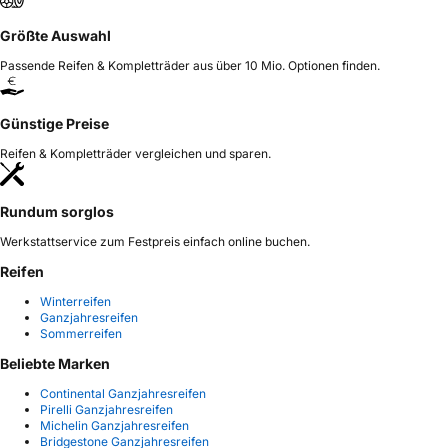
Größte Auswahl
Passende Reifen & Kompletträder aus über 10 Mio. Optionen finden.
Günstige Preise
Reifen & Kompletträder vergleichen und sparen.
Rundum sorglos
Werkstattservice zum Festpreis einfach online buchen.
Reifen
Winterreifen
Ganzjahresreifen
Sommerreifen
Beliebte Marken
Continental Ganzjahresreifen
Pirelli Ganzjahresreifen
Michelin Ganzjahresreifen
Bridgestone Ganzjahresreifen