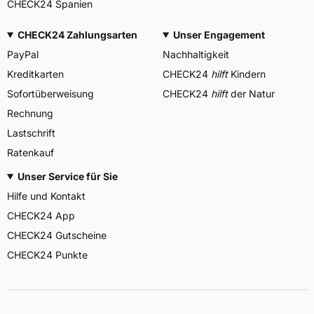
CHECK24 Spanien
CHECK24 Zahlungsarten
Unser Engagement
PayPal
Nachhaltigkeit
Kreditkarten
CHECK24
hilft
Kindern
Sofortüberweisung
CHECK24
hilft
der Natur
Rechnung
Lastschrift
Ratenkauf
Unser Service für Sie
Hilfe und Kontakt
CHECK24 App
CHECK24 Gutscheine
CHECK24 Punkte