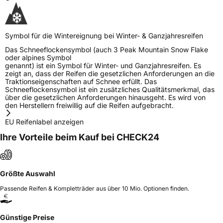
Symbol für die Wintereignung bei Winter- & Ganzjahresreifen
Das Schneeflockensymbol (auch 3 Peak Mountain Snow Flake
oder alpines Symbol
genannt) ist ein Symbol für Winter- und Ganzjahresreifen. Es
zeigt an, dass der Reifen die gesetzlichen Anforderungen an die
Traktionseigenschaften auf Schnee erfüllt. Das
Schneeflockensymbol ist ein zusätzliches Qualitätsmerkmal, das
über die gesetzlichen Anforderungen hinausgeht. Es wird von
den Herstellern freiwillig auf die Reifen aufgebracht.
EU Reifenlabel anzeigen
Ihre Vorteile beim Kauf bei CHECK24
Größte Auswahl
Passende Reifen & Kompletträder aus über 10 Mio. Optionen finden.
Günstige Preise