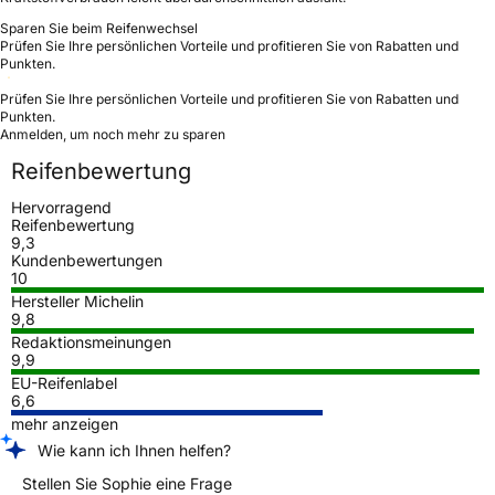
Sparen Sie beim Reifenwechsel
Prüfen Sie Ihre persönlichen Vorteile und profitieren Sie von Rabatten und
Punkten.
Prüfen Sie Ihre persönlichen Vorteile und profitieren Sie von Rabatten und
Punkten.
Anmelden, um noch mehr zu sparen
Reifenbewertung
Hervorragend
Reifenbewertung
9,3
Kundenbewertungen
10
Hersteller Michelin
9,8
Redaktionsmeinungen
9,9
EU-Reifenlabel
6,6
mehr anzeigen
Wie kann ich Ihnen helfen?
Stellen Sie Sophie eine Frage