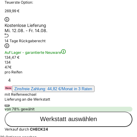
Teuerste Option:
269,99 €
Kostenlose Lieferung
Mi. 12.08. - Fr. 14.08.
14 Tage Rückgaberecht
Auf Lager - garantierte Neuware
134,47 €
134
47
€
pro Reifen
4
Zinsfreie Zahlung: 44,82 €/Monat in 3 Raten
mit Reifenwechsel
Lieferung an die Werkstatt
von 78% gewählt
Werkstatt auswählen
Verkauf durch
CHECK24