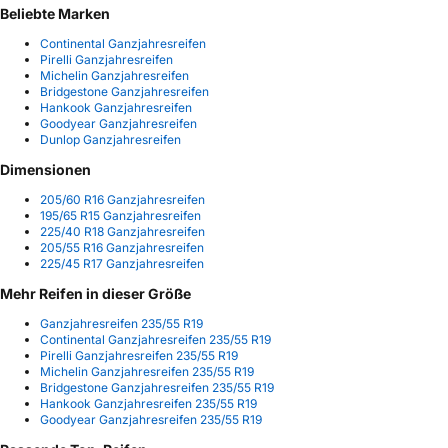
Beliebte Marken
Continental Ganzjahresreifen
Pirelli Ganzjahresreifen
Michelin Ganzjahresreifen
Bridgestone Ganzjahresreifen
Hankook Ganzjahresreifen
Goodyear Ganzjahresreifen
Dunlop Ganzjahresreifen
Dimensionen
205/60 R16 Ganzjahresreifen
195/65 R15 Ganzjahresreifen
225/40 R18 Ganzjahresreifen
205/55 R16 Ganzjahresreifen
225/45 R17 Ganzjahresreifen
Mehr Reifen in dieser Größe
Ganzjahresreifen 235/55 R19
Continental Ganzjahresreifen 235/55 R19
Pirelli Ganzjahresreifen 235/55 R19
Michelin Ganzjahresreifen 235/55 R19
Bridgestone Ganzjahresreifen 235/55 R19
Hankook Ganzjahresreifen 235/55 R19
Goodyear Ganzjahresreifen 235/55 R19