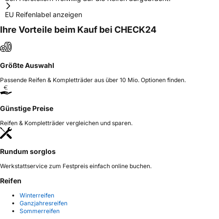
EU Reifenlabel anzeigen
Ihre Vorteile beim Kauf bei CHECK24
Größte Auswahl
Passende Reifen & Kompletträder aus über 10 Mio. Optionen finden.
Günstige Preise
Reifen & Kompletträder vergleichen und sparen.
Rundum sorglos
Werkstattservice zum Festpreis einfach online buchen.
Reifen
Winterreifen
Ganzjahresreifen
Sommerreifen