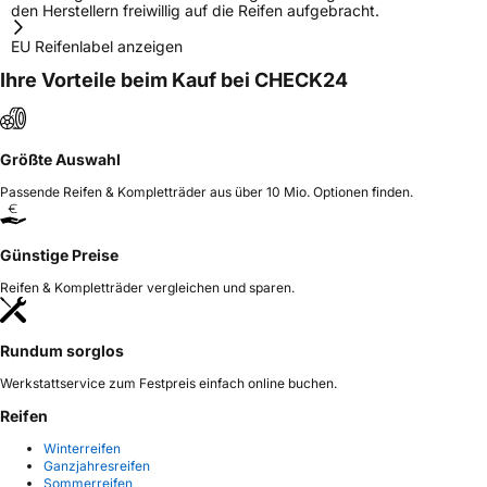
den Herstellern freiwillig auf die Reifen aufgebracht.
EU Reifenlabel anzeigen
Ihre Vorteile beim Kauf bei CHECK24
Größte Auswahl
Passende Reifen & Kompletträder aus über 10 Mio. Optionen finden.
Günstige Preise
Reifen & Kompletträder vergleichen und sparen.
Rundum sorglos
Werkstattservice zum Festpreis einfach online buchen.
Reifen
Winterreifen
Ganzjahresreifen
Sommerreifen