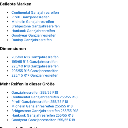
Beliebte Marken
Continental Ganzjahresreifen
Pirelli Ganzjahresreifen
Michelin Ganzjahresreifen
Bridgestone Ganzjahresreifen
Hankook Ganzjahresreifen
Goodyear Ganzjahresreifen
Dunlop Ganzjahresreifen
Dimensionen
205/60 R16 Ganzjahresreifen
195/65 R15 Ganzjahresreifen
225/40 R18 Ganzjahresreifen
205/55 R16 Ganzjahresreifen
225/45 R17 Ganzjahresreifen
Mehr Reifen in dieser Größe
Ganzjahresreifen 255/55 R18
Continental Ganzjahresreifen 255/55 R18
Pirelli Ganzjahresreifen 255/55 R18
Michelin Ganzjahresreifen 255/55 R18
Bridgestone Ganzjahresreifen 255/55 R18
Hankook Ganzjahresreifen 255/55 R18
Goodyear Ganzjahresreifen 255/55 R18