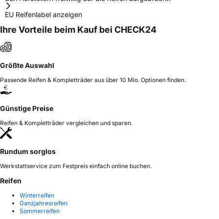
EU Reifenlabel anzeigen
Ihre Vorteile beim Kauf bei CHECK24
Größte Auswahl
Passende Reifen & Kompletträder aus über 10 Mio. Optionen finden.
Günstige Preise
Reifen & Kompletträder vergleichen und sparen.
Rundum sorglos
Werkstattservice zum Festpreis einfach online buchen.
Reifen
Winterreifen
Ganzjahresreifen
Sommerreifen