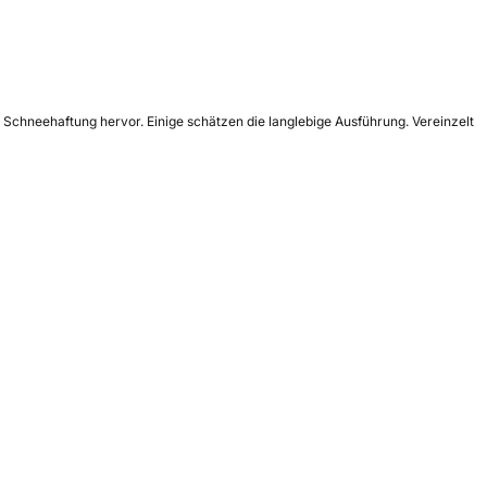
 Schneehaftung hervor. Einige schätzen die langlebige Ausführung. Vereinzelt