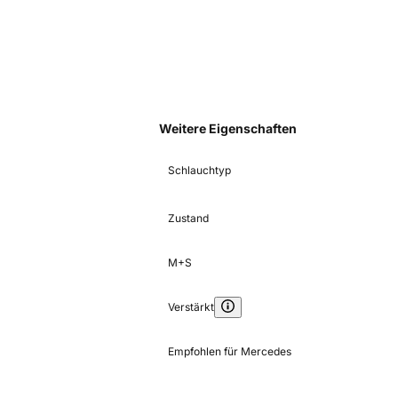
Weitere Eigenschaften
Schlauchtyp
Zustand
M+S
Verstärkt
Empfohlen für Mercedes