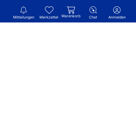
Warenkorb
Mitteilungen
Merkzettel
Chat
Anmelden