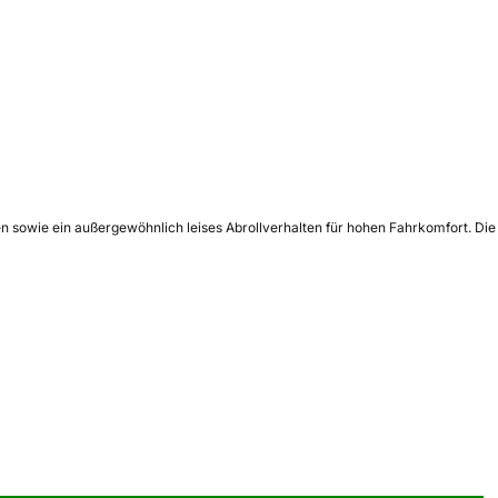
n sowie ein außergewöhnlich leises Abrollverhalten für hohen Fahrkomfort. Die