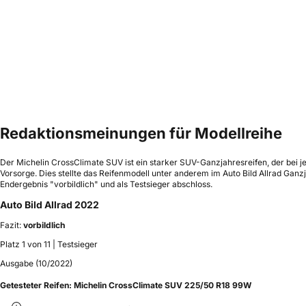
Redaktionsmeinungen für Modellreihe
Der Michelin CrossClimate SUV ist ein starker SUV-Ganzjahresreifen, der bei 
Vorsorge. Dies stellte das Reifenmodell unter anderem im Auto Bild Allrad Ganz
Endergebnis "vorbildlich" und als Testsieger abschloss.
Auto Bild Allrad 2022
Fazit:
vorbildlich
Platz 1 von 11 | Testsieger
Ausgabe (10/2022)
Getesteter Reifen:
Michelin CrossClimate SUV 225/50 R18 99W