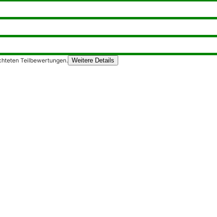
chteten Teilbewertungen.
Weitere Details