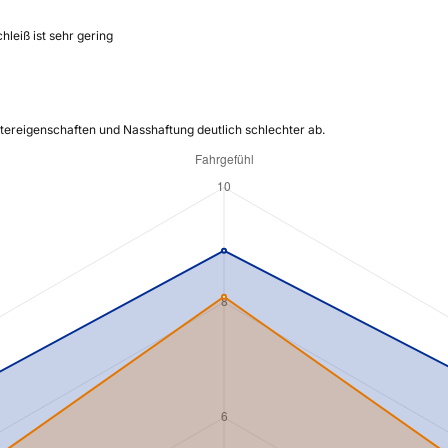
leiß ist sehr gering
ntereigenschaften und Nasshaftung deutlich schlechter ab.