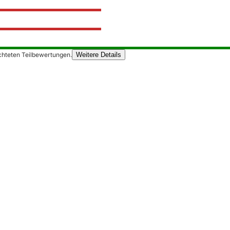
chteten Teilbewertungen.
Weitere Details