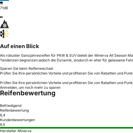
71dB
Auf einen Blick
Als robuster Ganzjahresreifen für PKW & SUV bietet der Minerva All Season Ma
Tendenzen begrenzen jedoch die Dynamik, wodurch er eher für gelassene Fahrw
Sparen Sie beim Reifenwechsel
Prüfen Sie Ihre persönlichen Vorteile und profitieren Sie von Rabatten und Punk
Prüfen Sie Ihre persönlichen Vorteile und profitieren Sie von Rabatten und Punk
Anmelden, um noch mehr zu sparen
Reifenbewertung
Befriedigend
Reifenbewertung
6,4
Kundenbewertungen
9,5
Hersteller Minerva