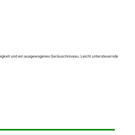
ähigkeit und ein ausgewogenes Geräuschniveau. Leicht untersteuernde