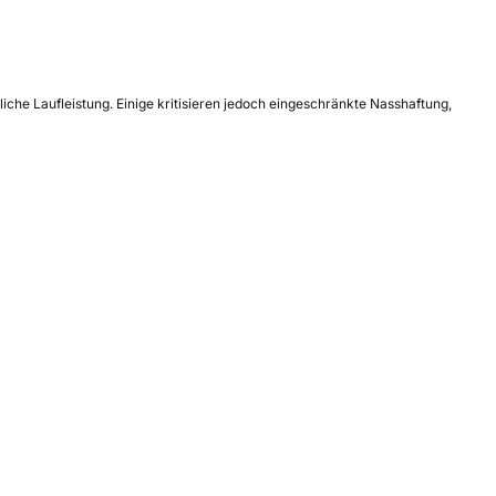
iche Laufleistung. Einige kritisieren jedoch eingeschränkte Nasshaftung,