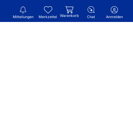
Warenkorb
Mitteilungen
Merkzettel
Chat
Anmelden