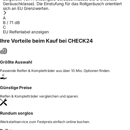
Geräuschklasse). Die Einstufung für das Rollgeräusch orientiert
sich an EU Grenzwerten.
A
B
/
71
dB
C
EU Reifenlabel anzeigen
Ihre Vorteile beim Kauf bei CHECK24
Größte Auswahl
Passende Reifen & Kompletträder aus über 10 Mio. Optionen finden.
Günstige Preise
Reifen & Kompletträder vergleichen und sparen.
Rundum sorglos
Werkstattservice zum Festpreis einfach online buchen.