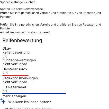
Spitzenleistungen suchen.
Sparen Sie beim Reifenwechsel
Prüfen Sie Ihre persönlichen Vorteile und profitieren Sie von Rabatten und
Punkten.
Prüfen Sie Ihre persönlichen Vorteile und profitieren Sie von Rabatten und
Punkten.
Anmelden, um noch mehr zu sparen
Reifenbewertung
Okay
Reifenbewertung
5,6
Kundenbewertungen
nicht verfügbar
Hersteller Arivo
2,5
Redaktionsmeinungen
nicht verfügbar
EU-Reifenlabel
6,1
mehr anzeigen
Wie kann ich Ihnen helfen?