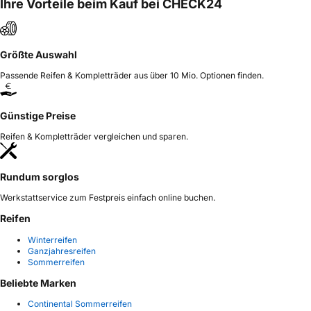
Ihre Vorteile beim Kauf bei CHECK24
Größte Auswahl
Passende Reifen & Kompletträder aus über 10 Mio. Optionen finden.
Günstige Preise
Reifen & Kompletträder vergleichen und sparen.
Rundum sorglos
Werkstattservice zum Festpreis einfach online buchen.
Reifen
Winterreifen
Ganzjahresreifen
Sommerreifen
Beliebte Marken
Continental Sommerreifen