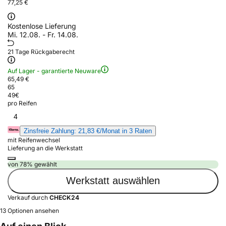
77,25 €
Kostenlose Lieferung
Mi. 12.08. - Fr. 14.08.
21 Tage Rückgaberecht
Auf Lager - garantierte Neuware
65,49 €
65
49
€
pro Reifen
4
Zinsfreie Zahlung: 21,83 €/Monat in 3 Raten
mit Reifenwechsel
Lieferung an die Werkstatt
von 78% gewählt
Werkstatt auswählen
Verkauf durch
CHECK24
13 Optionen ansehen