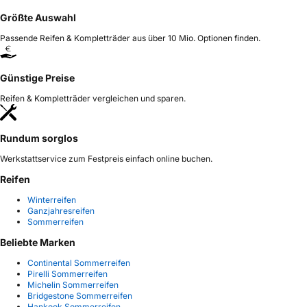
Größte Auswahl
Passende Reifen & Kompletträder aus über 10 Mio. Optionen finden.
Günstige Preise
Reifen & Kompletträder vergleichen und sparen.
Rundum sorglos
Werkstattservice zum Festpreis einfach online buchen.
Reifen
Winterreifen
Ganzjahresreifen
Sommerreifen
Beliebte Marken
Continental Sommerreifen
Pirelli Sommerreifen
Michelin Sommerreifen
Bridgestone Sommerreifen
Hankook Sommerreifen